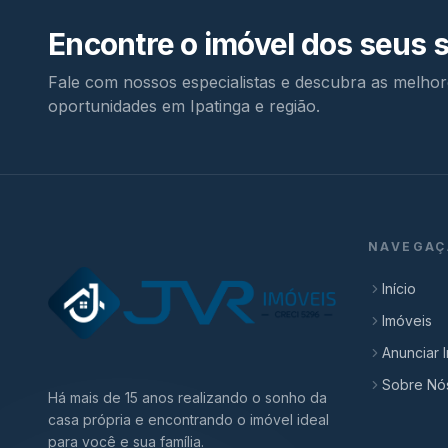
Encontre o imóvel dos seus 
Fale com nossos especialistas e descubra as melhor
oportunidades em Ipatinga e região.
NAVEGAÇ
Início
Imóveis
Anunciar 
Sobre Nó
Há mais de 15 anos realizando o sonho da
casa própria e encontrando o imóvel ideal
para você e sua família.