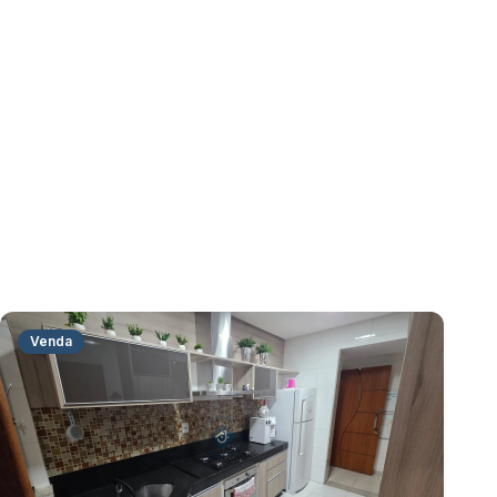
Venda