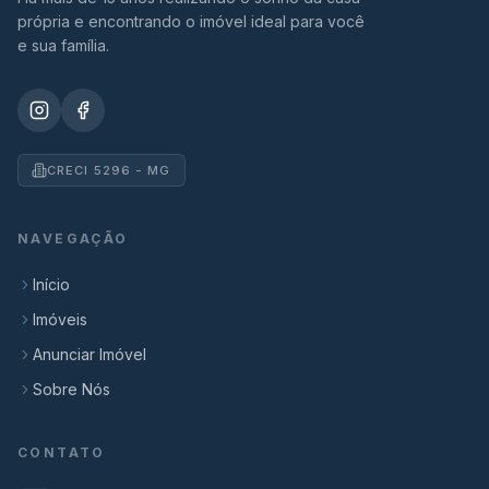
própria e encontrando o imóvel ideal para você
e sua família.
CRECI 5296 - MG
NAVEGAÇÃO
Início
Imóveis
Anunciar Imóvel
Sobre Nós
CONTATO