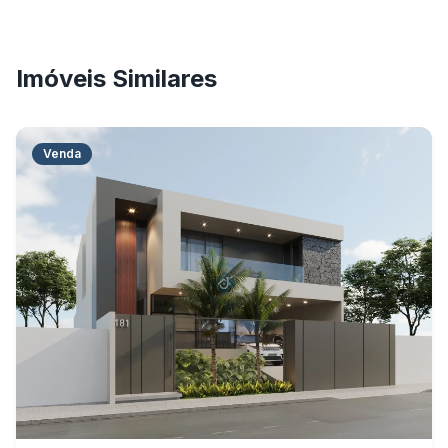
Imóveis Similares
Venda