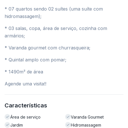
* 07 quartos sendo 02 suítes (uma suíte com
hidromassagem);
* 03 salas, copa, área de serviço, cozinha com
armários;
* Varanda gourmet com churrasqueira;
* Quintal amplo com pomar;
* 1490m² de área
Agende uma visita!!
Características
Área de serviço
Varanda Gourmet
Jardim
Hidromassagem