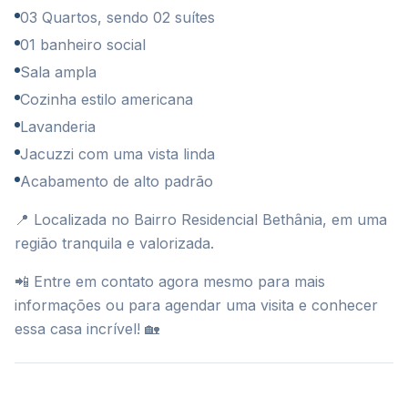
03 Quartos, sendo 02 suítes
01 banheiro social
Sala ampla
Cozinha estilo americana
Lavanderia
Jacuzzi com uma vista linda
Acabamento de alto padrão
📍 Localizada no Bairro Residencial Bethânia, em uma
região tranquila e valorizada.
📲 Entre em contato agora mesmo para mais
informações ou para agendar uma visita e conhecer
essa casa incrível! 🏡