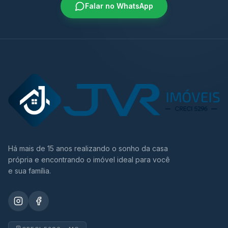
Falar no WhatsApp
Há mais de 15 anos realizando o sonho da casa
própria e encontrando o imóvel ideal para você
e sua família.