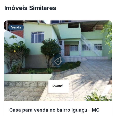
Imóveis Similares
Venda
Casa para venda no bairro Iguaçu - MG