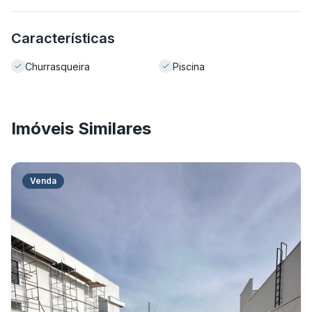
Características
Churrasqueira
Piscina
Imóveis Similares
Venda