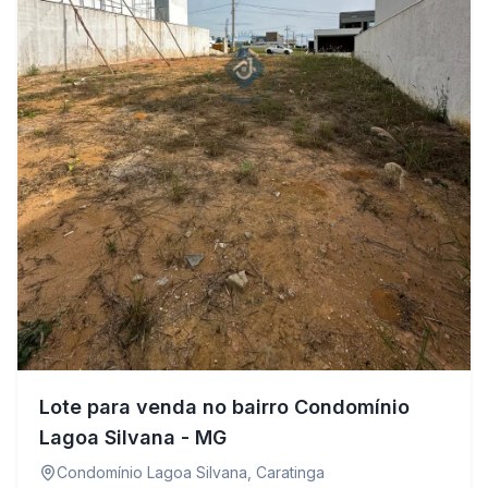
Lote para venda no bairro Condomínio
Lagoa Silvana - MG
Condomínio Lagoa Silvana
,
Caratinga