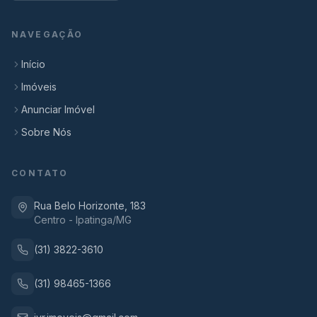
NAVEGAÇÃO
Início
Imóveis
Anunciar Imóvel
Sobre Nós
CONTATO
Rua Belo Horizonte, 183
Centro - Ipatinga/MG
(31) 3822-3610
(31) 98465-1366