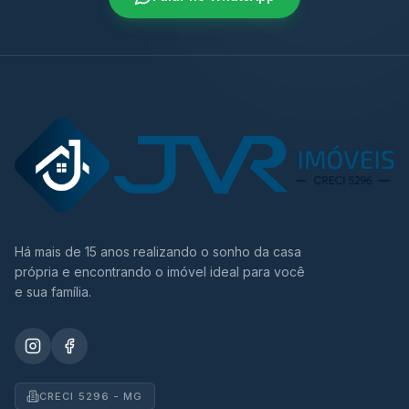
Há mais de 15 anos realizando o sonho da casa
própria e encontrando o imóvel ideal para você
e sua família.
CRECI 5296 - MG