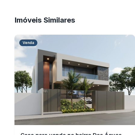
Imóveis Similares
Venda