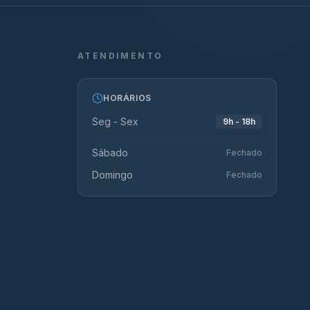
ATENDIMENTO
HORÁRIOS
Seg - Sex
9h - 18h
Sábado
Fechado
Domingo
Fechado