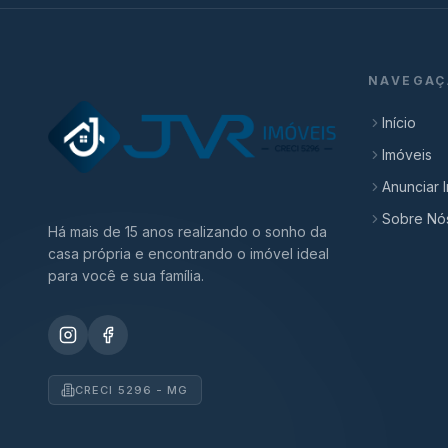
NAVEGAÇ
Início
Imóveis
Anunciar 
Sobre Nó
Há mais de 15 anos realizando o sonho da
casa própria e encontrando o imóvel ideal
para você e sua família.
CRECI 5296 - MG