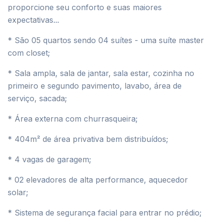
proporcione seu conforto e suas maiores
expectativas...
* São 05 quartos sendo 04 suítes - uma suíte master
com closet;
* Sala ampla, sala de jantar, sala estar, cozinha no
primeiro e segundo pavimento, lavabo, área de
serviço, sacada;
* Área externa com churrasqueira;
* 404m² de área privativa bem distribuídos;
* 4 vagas de garagem;
* 02 elevadores de alta performance, aquecedor
solar;
* Sistema de segurança facial para entrar no prédio;