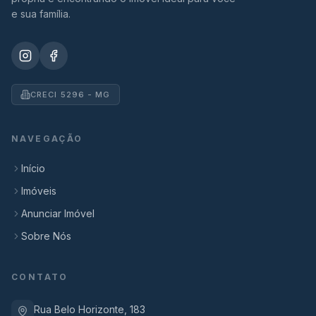
e sua família.
CRECI 5296 - MG
NAVEGAÇÃO
Início
Imóveis
Anunciar Imóvel
Sobre Nós
CONTATO
Rua Belo Horizonte, 183