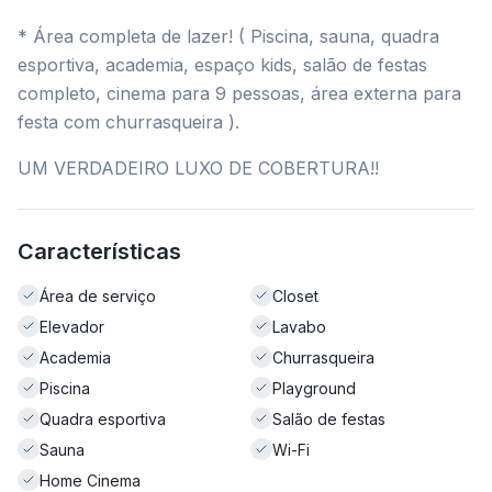
* Área completa de lazer! ( Piscina, sauna, quadra
esportiva, academia, espaço kids, salão de festas
completo, cinema para 9 pessoas, área externa para
festa com churrasqueira ).
UM VERDADEIRO LUXO DE COBERTURA!!
Características
Área de serviço
Closet
Elevador
Lavabo
Academia
Churrasqueira
Piscina
Playground
Quadra esportiva
Salão de festas
Sauna
Wi-Fi
Home Cinema