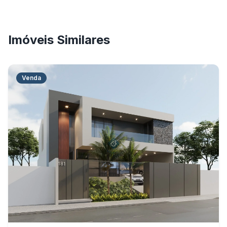
Imóveis Similares
Venda