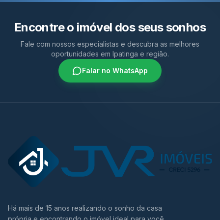
Encontre o imóvel dos seus sonhos
Fale com nossos especialistas e descubra as melhores
oportunidades em Ipatinga e região.
Falar no WhatsApp
Há mais de 15 anos realizando o sonho da casa
própria e encontrando o imóvel ideal para você