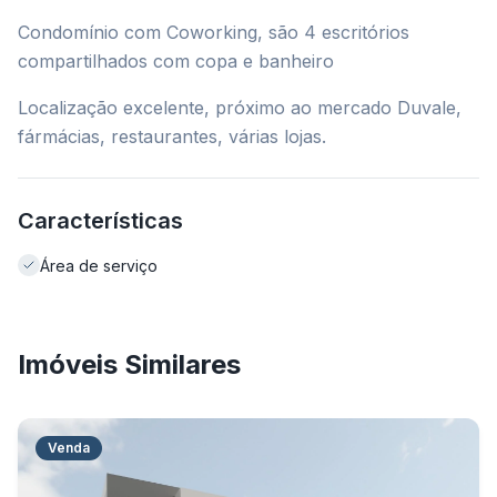
Condomínio com Coworking, são 4 escritórios
compartilhados com copa e banheiro
Localização excelente, próximo ao mercado Duvale,
fármácias, restaurantes, várias lojas.
Características
Área de serviço
Imóveis Similares
Venda