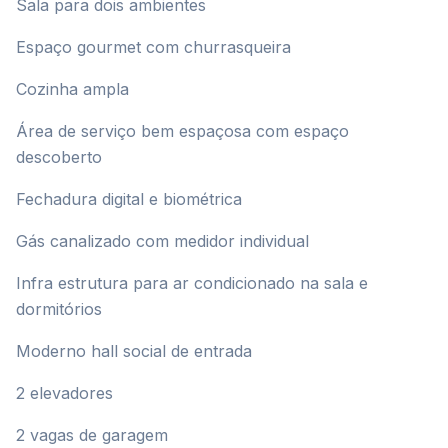
Sala para dois ambientes
Espaço gourmet com churrasqueira
Cozinha ampla
Área de serviço bem espaçosa com espaço
descoberto
Fechadura digital e biométrica
Gás canalizado com medidor individual
Infra estrutura para ar condicionado na sala e
dormitórios
Moderno hall social de entrada
2 elevadores
2 vagas de garagem