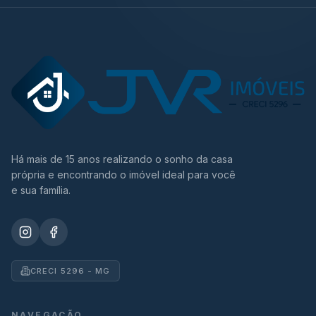
Há mais de 15 anos realizando o sonho da casa
própria e encontrando o imóvel ideal para você
e sua família.
CRECI 5296 - MG
NAVEGAÇÃO