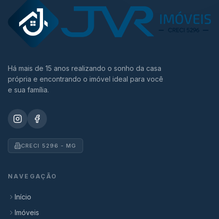
Há mais de 15 anos realizando o sonho da casa
própria e encontrando o imóvel ideal para você
e sua família.
CRECI 5296 - MG
NAVEGAÇÃO
Início
Imóveis