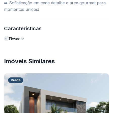
➡️ Sofisticação em cada detalhe e área gourmet para
momentos únicos!
Características
Elevador
Imóveis Similares
Venda