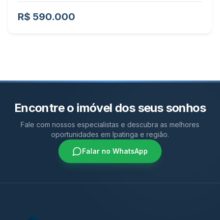
R$ 590.000
Encontre o imóvel dos seus sonhos
Fale com nossos especialistas e descubra as melhores
oportunidades em Ipatinga e região.
Falar no WhatsApp