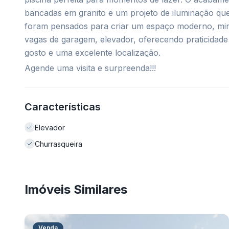
bancadas em granito e um projeto de iluminação que
foram pensados para criar um espaço moderno, mini
vagas de garagem, elevador, oferecendo praticidade
gosto e uma excelente localização.
Agende uma visita e surpreenda!!!
Características
Elevador
Churrasqueira
Imóveis Similares
Venda