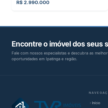
R$ 2.990.000
Encontre o imóvel dos seus 
Fale com nossos especialistas e descubra as melhor
oportunidades em Ipatinga e região.
NAVEGAÇ
Início