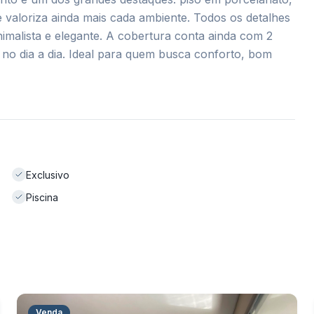
 valoriza ainda mais cada ambiente. Todos os detalhes
malista e elegante. A cobertura conta ainda com 2
 no dia a dia. Ideal para quem busca conforto, bom
Exclusivo
Piscina
Venda