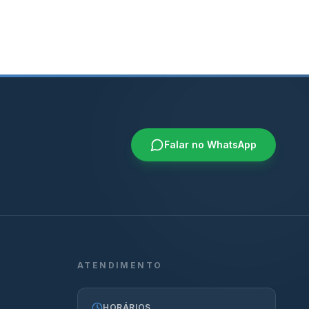
Falar no WhatsApp
ATENDIMENTO
HORÁRIOS