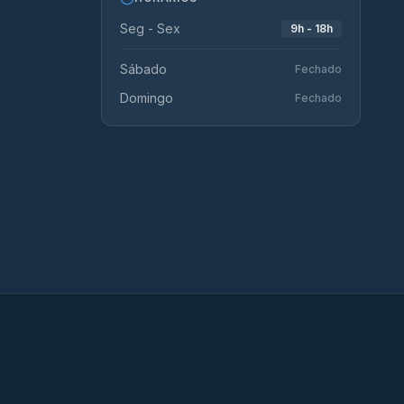
Seg - Sex
9h - 18h
Sábado
Fechado
Domingo
Fechado