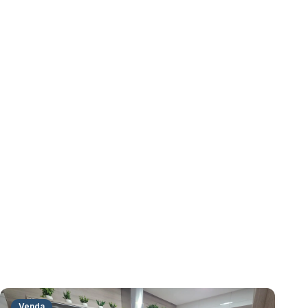
Venda