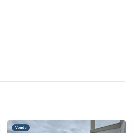
Venda