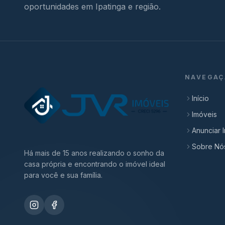
oportunidades em Ipatinga e região.
NAVEGAÇ
Início
Imóveis
Anunciar 
Sobre Nó
Há mais de 15 anos realizando o sonho da
casa própria e encontrando o imóvel ideal
para você e sua família.