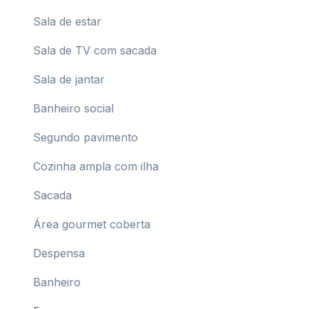
Sala de estar
Sala de TV com sacada
Sala de jantar
Banheiro social
Segundo pavimento
Cozinha ampla com ilha
Sacada
Área gourmet coberta
Despensa
Banheiro