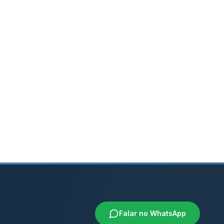
Falar no WhatsApp