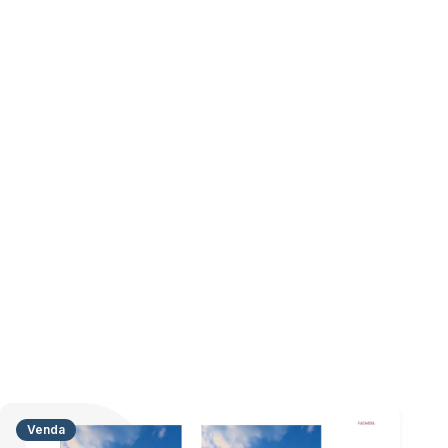
Venda