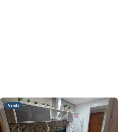
Venda