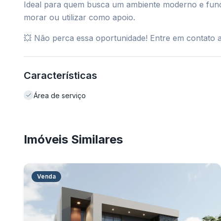
Ideal para quem busca um ambiente moderno e funci
morar ou utilizar como apoio.
💥 Não perca essa oportunidade! Entre em contato 
Características
Área de serviço
Imóveis Similares
Venda