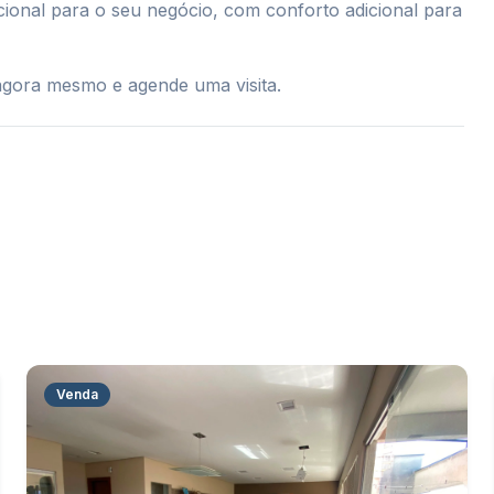
onal para o seu negócio, com conforto adicional para
agora mesmo e agende uma visita.
Venda