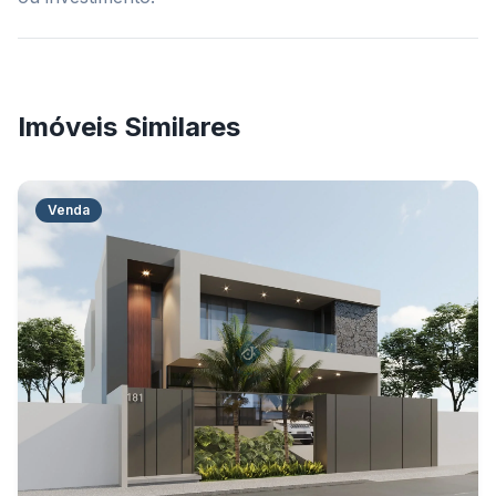
Imóveis Similares
Venda