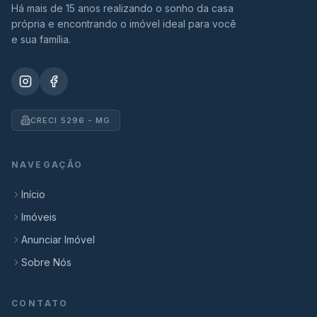
Há mais de 15 anos realizando o sonho da casa
própria e encontrando o imóvel ideal para você
e sua família.
CRECI 5296 - MG
NAVEGAÇÃO
Início
Imóveis
Anunciar Imóvel
Sobre Nós
CONTATO