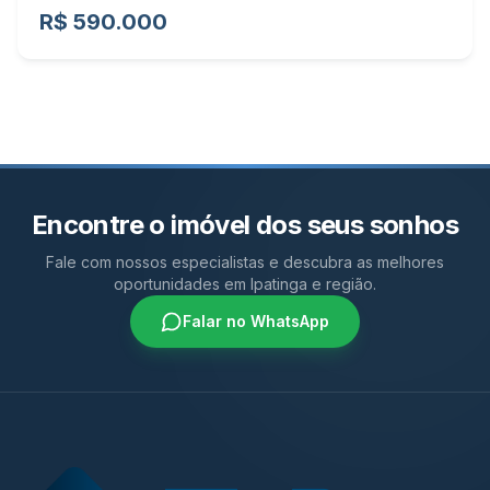
R$ 590.000
Encontre o imóvel dos seus sonhos
Fale com nossos especialistas e descubra as melhores
oportunidades em Ipatinga e região.
Falar no WhatsApp