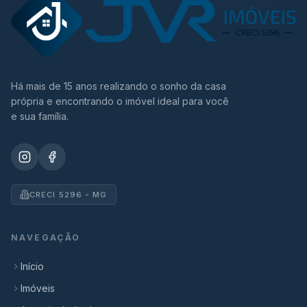
Há mais de 15 anos realizando o sonho da casa
própria e encontrando o imóvel ideal para você
e sua família.
CRECI 5296 - MG
NAVEGAÇÃO
Início
Imóveis