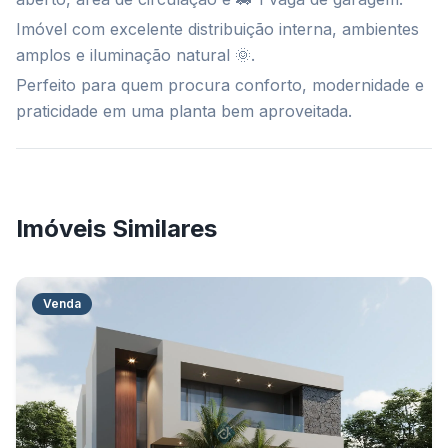
Imóvel com excelente distribuição interna, ambientes
amplos e iluminação natural 🌞.
Perfeito para quem procura conforto, modernidade e
praticidade em uma planta bem aproveitada.
Imóveis Similares
Venda