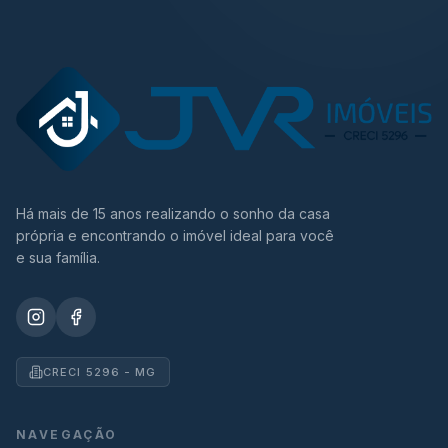
Há mais de 15 anos realizando o sonho da casa
própria e encontrando o imóvel ideal para você
e sua família.
CRECI 5296 - MG
NAVEGAÇÃO