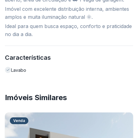
Imóvel com excelente distribuição interna, ambientes
amplos e muita iluminação natural 🌞.
Ideal para quem busca espaço, conforto e praticidade
no dia a dia.
Características
Lavabo
Imóveis Similares
Venda