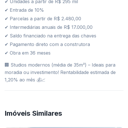
✔ Unidades a partir de R$ 295 mil
✔ Entrada de 10%
✔ Parcelas a partir de R$ 2.480,00
✔ Intermediárias anuais de R$ 17.000,00
✔ Saldo financiado na entrega das chaves
✔ Pagamento direto com a construtora
✔ Obra em 36 meses
🏢 Studios modernos (média de 35m²) – Ideais para
moradia ou investimento! Rentabilidade estimada de
1,20% ao mês 💰📈
Imóveis Similares