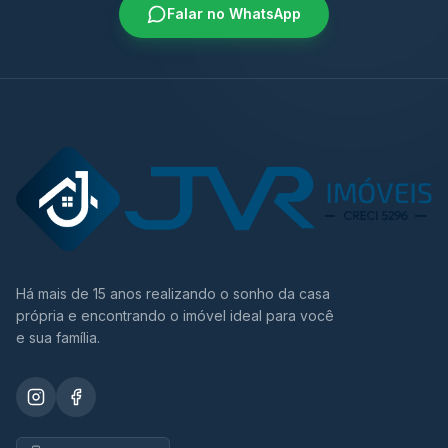
Falar no WhatsApp
Há mais de 15 anos realizando o sonho da casa
própria e encontrando o imóvel ideal para você
e sua família.