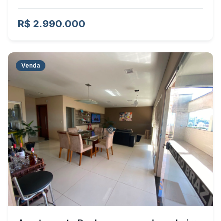
R$ 2.990.000
Venda