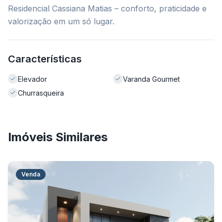
Residencial Cassiana Matias – conforto, praticidade e
valorização em um só lugar.
Características
Elevador
Varanda Gourmet
Churrasqueira
Imóveis Similares
Venda