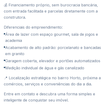
💰 Financiamento próprio, sem burocracia bancária,
com entrada facilitada e parcelas diretamente com a
construtora.
Diferenciais do empreendimento:
Área de lazer com espaço gourmet, sala de jogos e
academia
Acabamento de alto padrão: porcelanato e bancadas
em granito
Garagem coberta, elevador e portões automatizados
Medição individual de água e gás canalizado
📍 Localização estratégica no bairro Horto, próxima a
comércios, serviços e conveniências do dia a dia.
Entre em contato e descubra uma forma simples e
inteligente de conquistar seu imóvel.