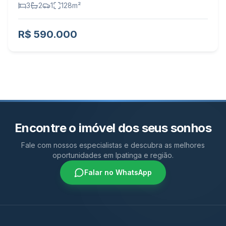
3
2
1
128
m²
R$ 590.000
Encontre o imóvel dos seus sonhos
Fale com nossos especialistas e descubra as melhores
oportunidades em Ipatinga e região.
Falar no WhatsApp