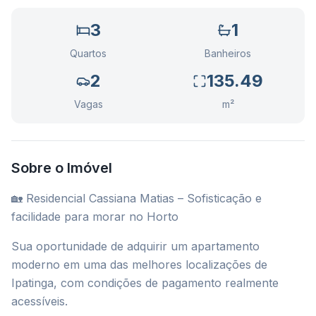
3
1
Quartos
Banheiros
2
135.49
Vagas
m²
Sobre o Imóvel
🏡 Residencial Cassiana Matias – Sofisticação e
facilidade para morar no Horto
Sua oportunidade de adquirir um apartamento
moderno em uma das melhores localizações de
Ipatinga, com condições de pagamento realmente
acessíveis.