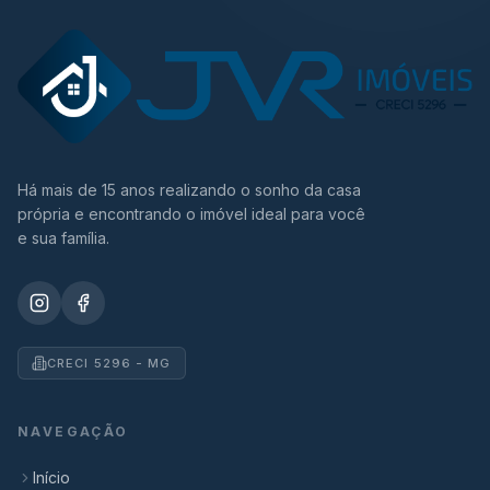
Há mais de 15 anos realizando o sonho da casa
própria e encontrando o imóvel ideal para você
e sua família.
CRECI 5296 - MG
NAVEGAÇÃO
Início