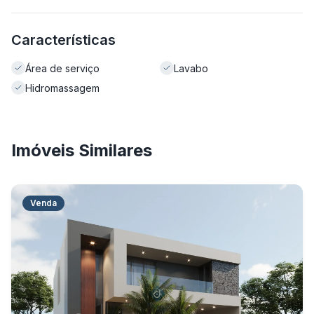
Características
Área de serviço
Lavabo
Hidromassagem
Imóveis Similares
Venda