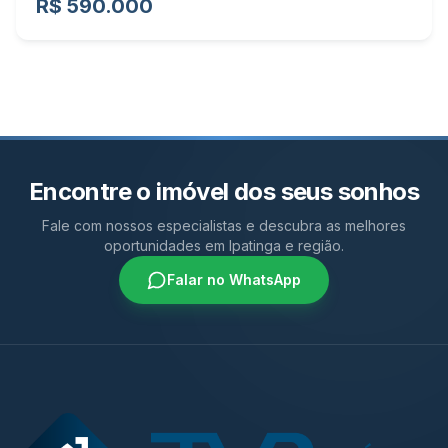
R$ 590.000
Encontre o imóvel dos seus sonhos
Fale com nossos especialistas e descubra as melhores
oportunidades em Ipatinga e região.
Falar no WhatsApp