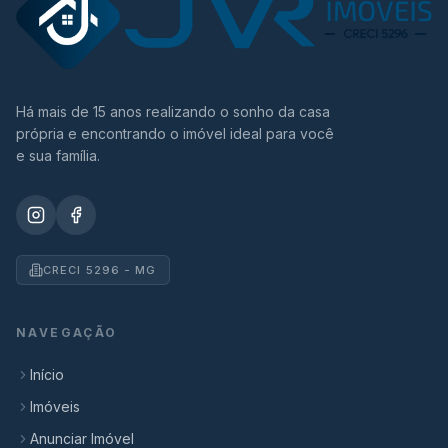
Há mais de 15 anos realizando o sonho da casa
própria e encontrando o imóvel ideal para você
e sua família.
CRECI 5296 - MG
NAVEGAÇÃO
Início
Imóveis
Anunciar Imóvel