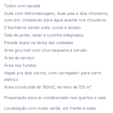
Todos com sacada
Suite com hidromassagem, duas pias e dois chuveiros,
com pre -instalacao para água quente nos chuveiros.
3 banheiros sendo suite, social e lavabo.
Sala de jantar, estar e cozinha integrados.
Parede dupla na divisa das unidades
Área gourmet com churrasqueira a carvão
Área de serviço
Área nos fundos
Vagas pra dois carros, com carregador para carro
elétrico
Área construída de 160m2, terreno de 155 m²
Preparação para ar condicionado nos quartos e sala.
Localização com muito verde, em frente a mata.