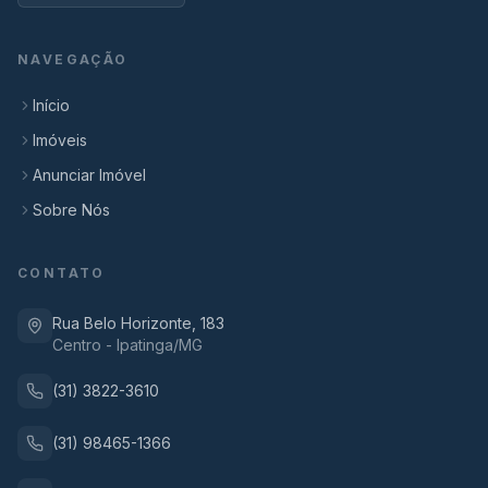
NAVEGAÇÃO
Início
Imóveis
Anunciar Imóvel
Sobre Nós
CONTATO
Rua Belo Horizonte, 183
Centro - Ipatinga/MG
(31) 3822-3610
(31) 98465-1366