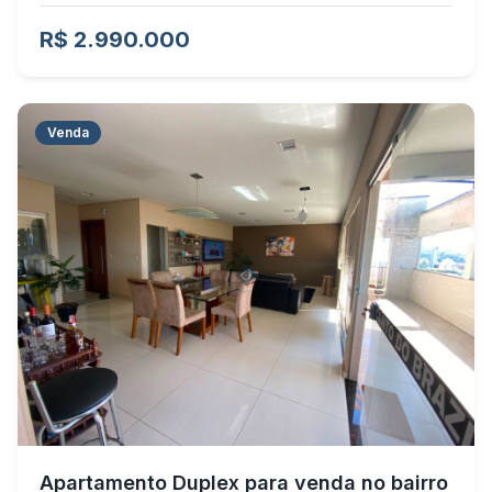
R$ 2.990.000
Venda
Apartamento Duplex para venda no bairro