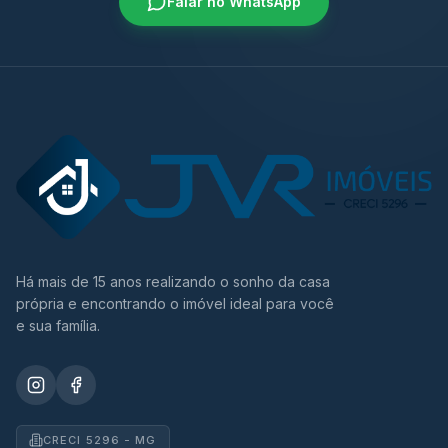
Falar no WhatsApp
Há mais de 15 anos realizando o sonho da casa
própria e encontrando o imóvel ideal para você
e sua família.
CRECI 5296 - MG