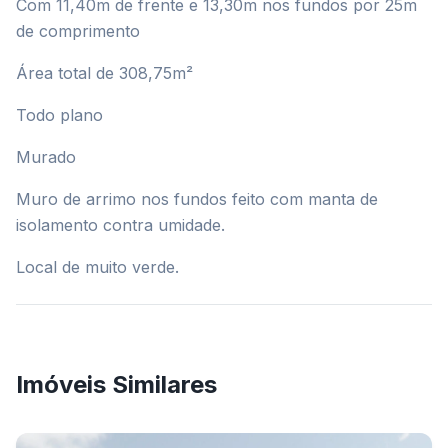
Com 11,40m de frente e 13,30m nos fundos por 25m
de comprimento
Área total de 308,75m²
Todo plano
Murado
Muro de arrimo nos fundos feito com manta de
isolamento contra umidade.
Local de muito verde.
Imóveis Similares