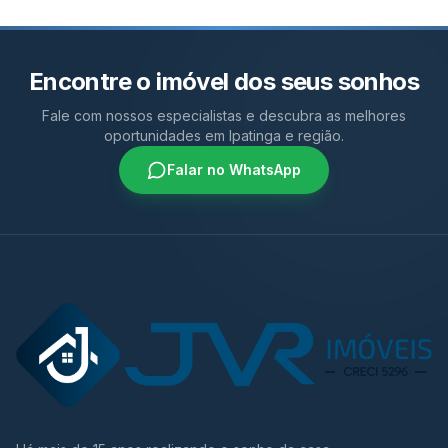
Encontre o imóvel dos seus sonhos
Fale com nossos especialistas e descubra as melhores
oportunidades em Ipatinga e região.
Falar no WhatsApp