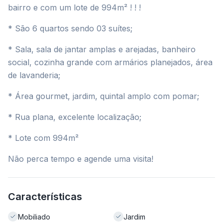
bairro e com um lote de 994m² ! ! !
* São 6 quartos sendo 03 suítes;
* Sala, sala de jantar amplas e arejadas, banheiro
social, cozinha grande com armários planejados, área
de lavanderia;
* Área gourmet, jardim, quintal amplo com pomar;
* Rua plana, excelente localização;
* Lote com 994m²
Não perca tempo e agende uma visita!
Características
Mobiliado
Jardim