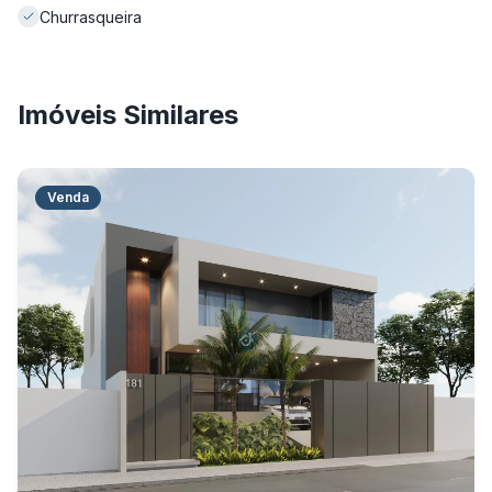
Churrasqueira
Imóveis Similares
Venda