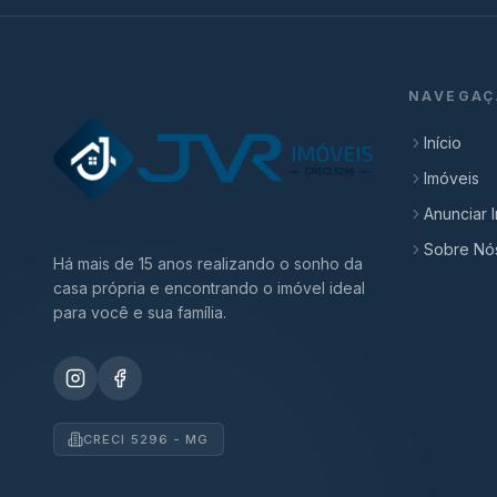
NAVEGAÇ
Início
Imóveis
Anunciar 
Sobre Nó
Há mais de 15 anos realizando o sonho da
casa própria e encontrando o imóvel ideal
para você e sua família.
CRECI 5296 - MG