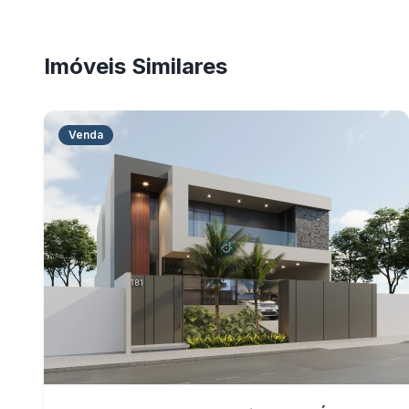
Imóveis Similares
Venda