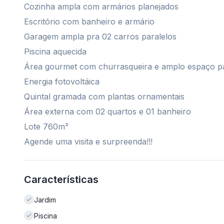
Cozinha ampla com armários planejados
Escritório com banheiro e armário
Garagem ampla pra 02 carros paralelos
Piscina aquecida
Área gourmet com churrasqueira e amplo espaço p
Energia fotovoltáica
Quintal gramada com plantas ornamentais
Área externa com 02 quartos e 01 banheiro
Lote 760m²
Agende uma visita e surpreenda!!!
Características
Jardim
Piscina