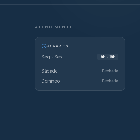
ATENDIMENTO
HORÁRIOS
Seg - Sex
9h - 18h
Sábado
Fechado
Domingo
Fechado