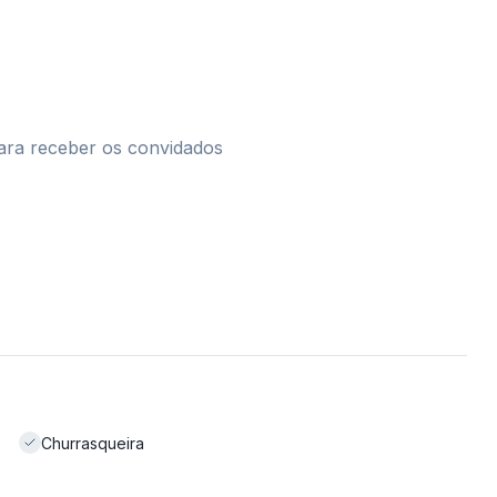
ara receber os convidados
Churrasqueira