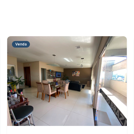
Venda