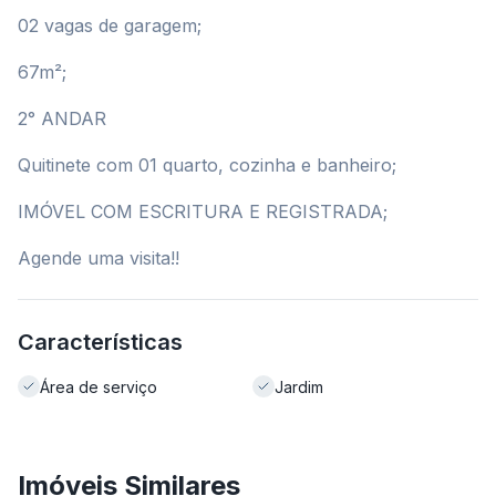
02 vagas de garagem;
67m²;
2° ANDAR
Quitinete com 01 quarto, cozinha e banheiro;
IMÓVEL COM ESCRITURA E REGISTRADA;
Agende uma visita!!
Características
Área de serviço
Jardim
Imóveis Similares