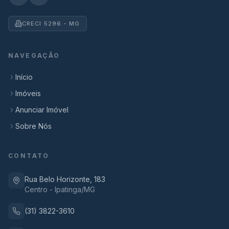
CRECI 5296 - MG
NAVEGAÇÃO
Início
Imóveis
Anunciar Imóvel
Sobre Nós
CONTATO
Rua Belo Horizonte, 183
Centro - Ipatinga/MG
(31) 3822-3610