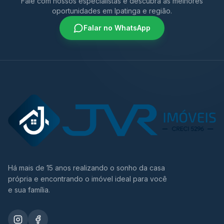
Fale com nossos especialistas e descubra as melhores
oportunidades em Ipatinga e região.
Falar no WhatsApp
Há mais de 15 anos realizando o sonho da casa
própria e encontrando o imóvel ideal para você
e sua família.