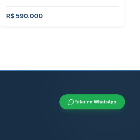
R$ 590.000
Falar no WhatsApp