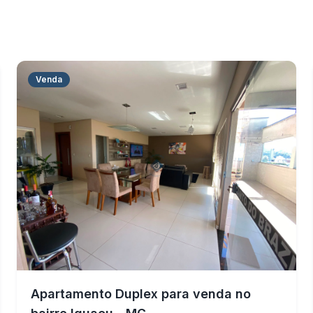
Venda
Apartamento Duplex para venda no