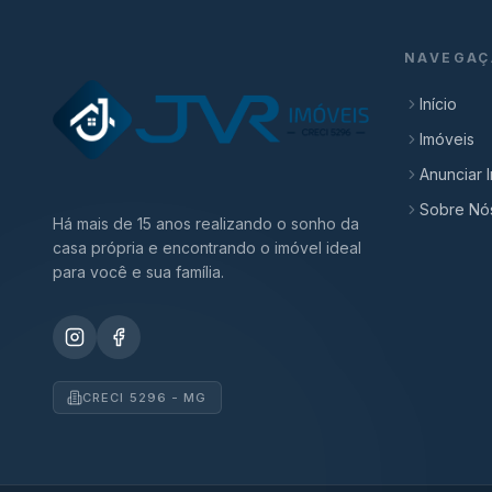
NAVEGAÇ
Início
Imóveis
Anunciar 
Sobre Nó
Há mais de 15 anos realizando o sonho da
casa própria e encontrando o imóvel ideal
para você e sua família.
CRECI 5296 - MG