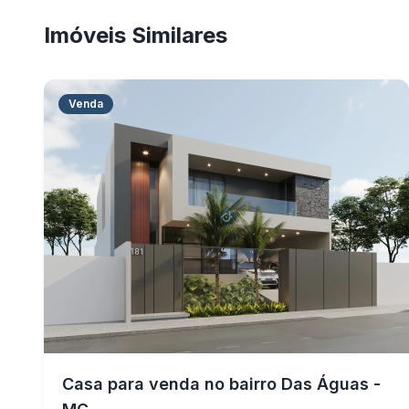
Imóveis Similares
Venda
Casa para venda no bairro Das Águas -