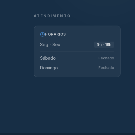
ATENDIMENTO
HORÁRIOS
Seg - Sex
9h - 18h
Sábado
Fechado
Domingo
Fechado