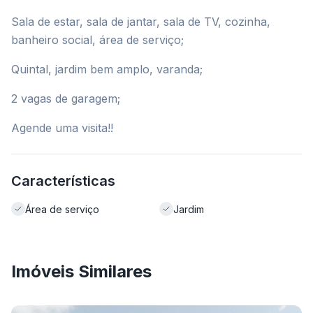
Sala de estar, sala de jantar, sala de TV, cozinha,
banheiro social, área de serviço;
Quintal, jardim bem amplo, varanda;
2 vagas de garagem;
Agende uma visita!!
Características
Área de serviço
Jardim
Imóveis Similares