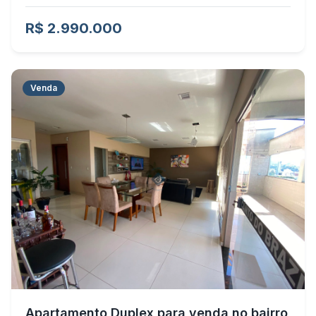
R$ 2.990.000
Venda
Apartamento Duplex para venda no bairro