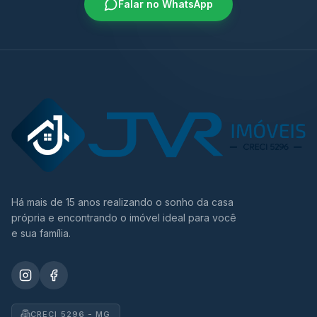
Falar no WhatsApp
Há mais de 15 anos realizando o sonho da casa
própria e encontrando o imóvel ideal para você
e sua família.
CRECI 5296 - MG