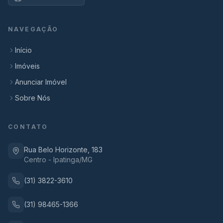
NAVEGAÇÃO
Início
Imóveis
Anunciar Imóvel
Sobre Nós
CONTATO
Rua Belo Horizonte, 183
Centro - Ipatinga/MG
(31) 3822-3610
(31) 98465-1366