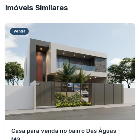
Imóveis Similares
Venda
Casa para venda no bairro Das Águas -
MG