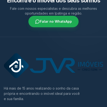
Encontre o imóvel dos seus sonhos
Fale com nossos especialistas e descubra as melhores
oportunidades em Ipatinga e região.
Falar no WhatsApp
Há mais de 15 anos realizando o sonho da casa
própria e encontrando o imóvel ideal para você
e sua família.