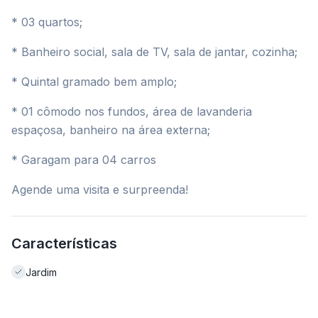
* 03 quartos;
* Banheiro social, sala de TV, sala de jantar, cozinha;
* Quintal gramado bem amplo;
* 01 cômodo nos fundos, área de lavanderia
espaçosa, banheiro na área externa;
* Garagam para 04 carros
Agende uma visita e surpreenda!
Características
Jardim