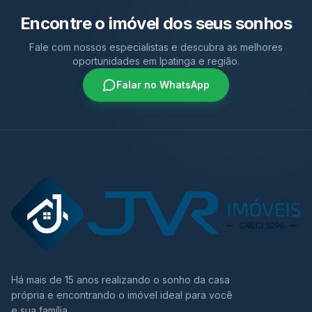
Encontre o imóvel dos seus sonhos
Fale com nossos especialistas e descubra as melhores
oportunidades em Ipatinga e região.
Falar no WhatsApp
Há mais de 15 anos realizando o sonho da casa
própria e encontrando o imóvel ideal para você
e sua família.