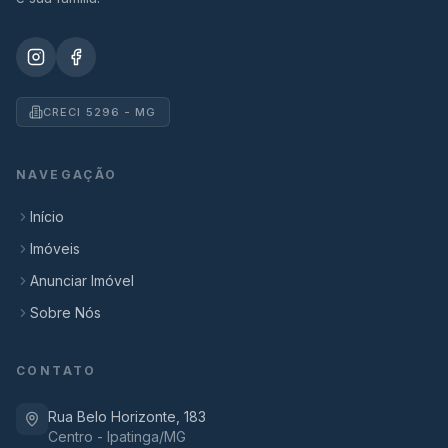
CRECI 5296 - MG
NAVEGAÇÃO
Início
Imóveis
Anunciar Imóvel
Sobre Nós
CONTATO
Rua Belo Horizonte, 183
Centro - Ipatinga/MG