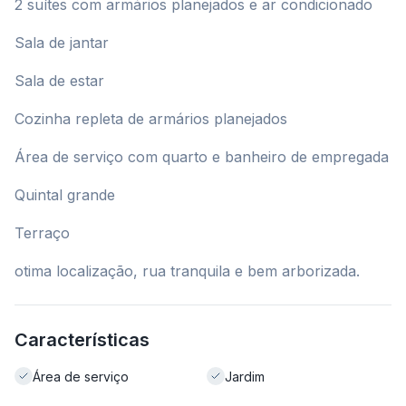
2 suítes com armários planejados e ar condicionado
Sala de jantar
Sala de estar
Cozinha repleta de armários planejados
Área de serviço com quarto e banheiro de empregada
Quintal grande
Terraço
otima localização, rua tranquila e bem arborizada.
Características
Área de serviço
Jardim