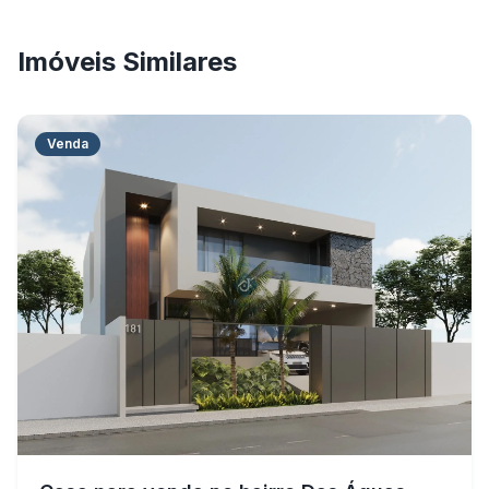
Imóveis Similares
Venda