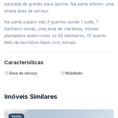
bancada de granito para lanche. Na parte inferior uma
ampla área de serviço
Na parte superir são 3 quartos sendo 1 suíte, 1
banheiro social, uma área de claraboia, móveis
planejados assim como os 02 banheiros, 01 quarto
feito de escritório tbem com móveis.
Características
Área de serviço
Mobiliado
Imóveis Similares
Venda