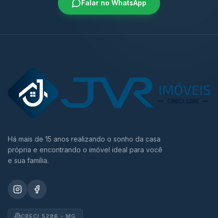
Falar no WhatsApp
Há mais de 15 anos realizando o sonho da casa
própria e encontrando o imóvel ideal para você
e sua família.
CRECI 5296 - MG