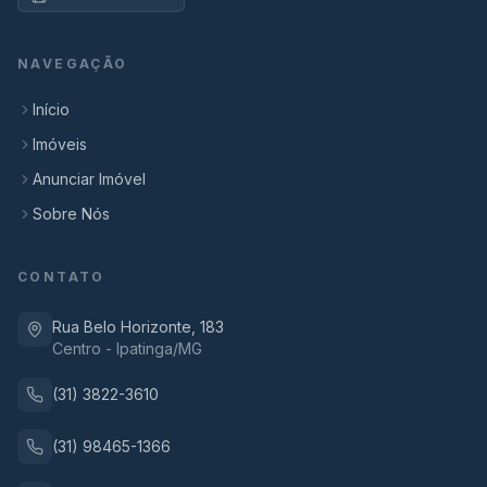
NAVEGAÇÃO
Início
Imóveis
Anunciar Imóvel
Sobre Nós
CONTATO
Rua Belo Horizonte, 183
Centro - Ipatinga/MG
(31) 3822-3610
(31) 98465-1366