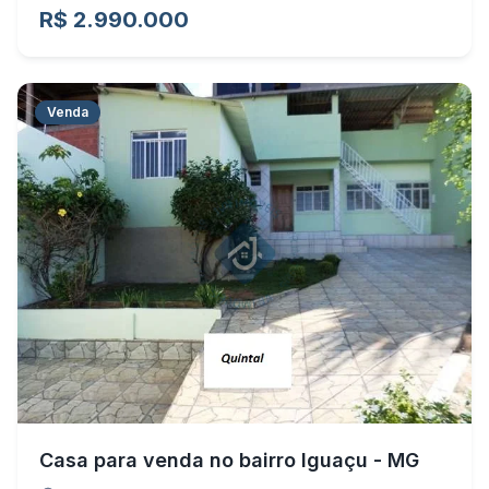
R$ 2.990.000
Venda
Casa para venda no bairro Iguaçu - MG