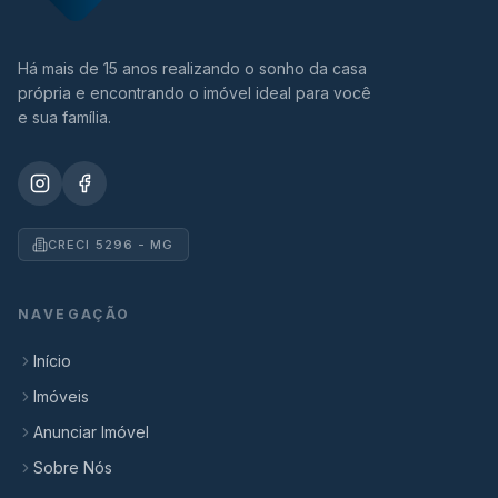
Há mais de 15 anos realizando o sonho da casa
própria e encontrando o imóvel ideal para você
e sua família.
CRECI 5296 - MG
NAVEGAÇÃO
Início
Imóveis
Anunciar Imóvel
Sobre Nós