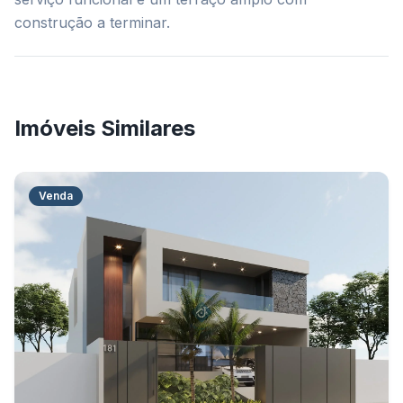
construção a terminar.
Imóveis Similares
Venda