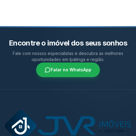
Encontre o imóvel dos seus sonhos
Fale com nossos especialistas e descubra as melhores
oportunidades em Ipatinga e região.
Falar no WhatsApp