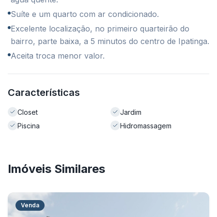
⁠Suíte e um quarto com ar condicionado.
⁠Excelente localização, no primeiro quarteirão do
bairro, parte baixa, a 5 minutos do centro de Ipatinga.
⁠Aceita troca menor valor.
Características
Closet
Jardim
Piscina
Hidromassagem
Imóveis Similares
Venda