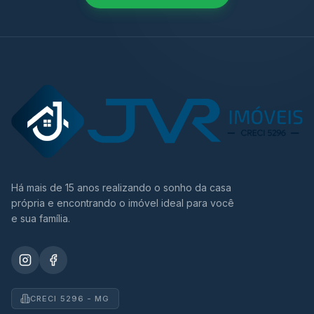
Há mais de 15 anos realizando o sonho da casa
própria e encontrando o imóvel ideal para você
e sua família.
CRECI 5296 - MG