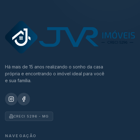
Há mais de 15 anos realizando o sonho da casa
própria e encontrando o imóvel ideal para você
e sua família.
CRECI 5296 - MG
NAVEGAÇÃO