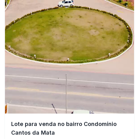
Lote para venda no bairro Condomínio
Cantos da Mata