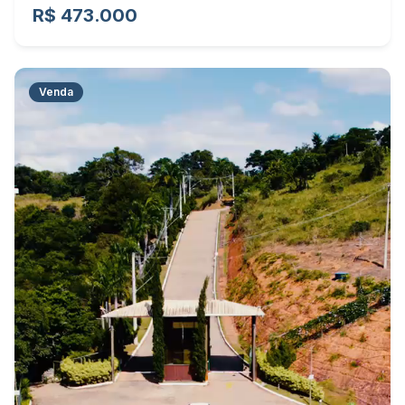
R$ 473.000
Venda