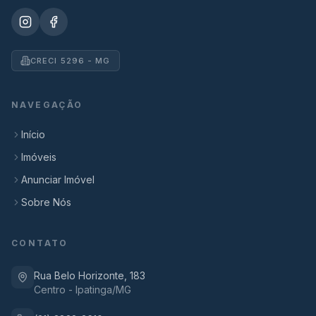
CRECI 5296 - MG
NAVEGAÇÃO
Início
Imóveis
Anunciar Imóvel
Sobre Nós
CONTATO
Rua Belo Horizonte, 183
Centro - Ipatinga/MG