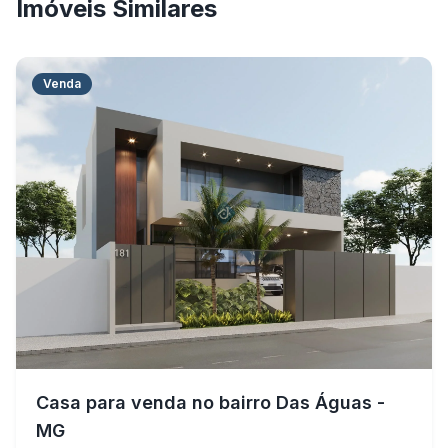
Imóveis Similares
Venda
Casa para venda no bairro Das Águas -
MG