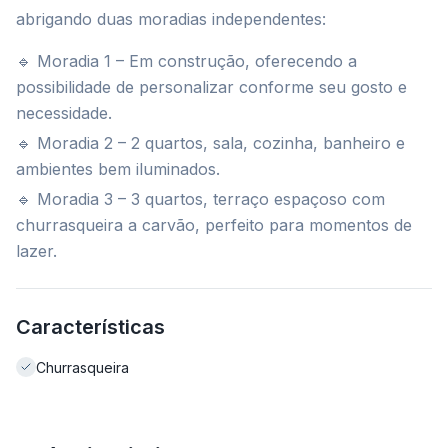
abrigando duas moradias independentes:
🔹 Moradia 1 – Em construção, oferecendo a
possibilidade de personalizar conforme seu gosto e
necessidade.
🔹 Moradia 2 – 2 quartos, sala, cozinha, banheiro e
ambientes bem iluminados.
🔹 Moradia 3 – 3 quartos, terraço espaçoso com
churrasqueira a carvão, perfeito para momentos de
lazer.
Características
Churrasqueira