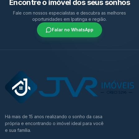
Encontre o imóvel dos seus sonhos
Fale com nossos especialistas e descubra as melhores
oportunidades em Ipatinga e região.
Falar no WhatsApp
Há mais de 15 anos realizando o sonho da casa
própria e encontrando o imóvel ideal para você
e sua família.